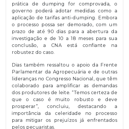
prática de dumping for comprovada, o
governo poderá adotar medidas como a
aplicação de tarifas anti-dumping. Embora
o processo possa ser demorado, com um
prazo de até 90 dias para a abertura da
investigação e de 10 a 18 meses para sua
conclusão, a CNA está confiante na
robustez do caso.
Dias também ressaltou o apoio da Frente
Parlamentar da Agropecuária e de outras
lideranças no Congresso Nacional, que têm
colaborado para amplificar as demandas
dos produtores de leite. “Temos certeza de
que o caso é muito robusto e deve
prosperar”, concluiu, destacando a
importância da celeridade no processo
para mitigar os prejuízos já enfrentados
pelos pecuaristas.