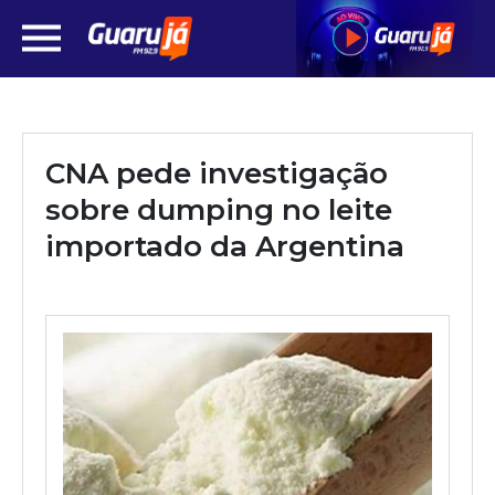
CNA pede investigação
sobre dumping no leite
importado da Argentina