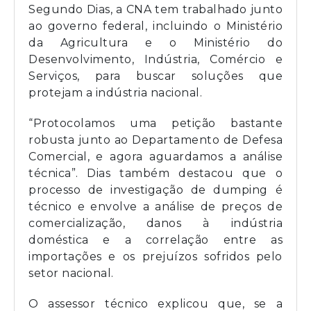
Segundo Dias, a CNA tem trabalhado junto
ao governo federal, incluindo o Ministério
da Agricultura e o Ministério do
Desenvolvimento, Indústria, Comércio e
Serviços, para buscar soluções que
protejam a indústria nacional.
“Protocolamos uma petição bastante
robusta junto ao Departamento de Defesa
Comercial, e agora aguardamos a análise
técnica”. Dias também destacou que o
processo de investigação de dumping é
técnico e envolve a análise de preços de
comercialização, danos à indústria
doméstica e a correlação entre as
importações e os prejuízos sofridos pelo
setor nacional.
O assessor técnico explicou que, se a