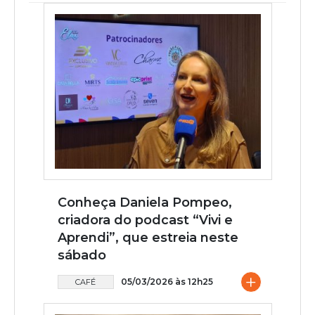
Conheça Daniela Pompeo,
criadora do podcast “Vivi e
Aprendi”, que estreia neste
sábado
+
05/03/2026 às 12h25
CAFÉ