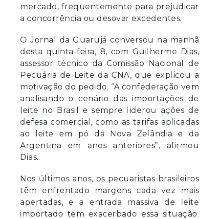
mercado, frequentemente para prejudicar
a concorrência ou desovar excedentes.
O Jornal da Guarujá conversou na manhã
desta quinta-feira, 8, com Guilherme Dias,
assessor técnico da Comissão Nacional de
Pecuária de Leite da CNA, que explicou a
motivação do pedido. “A confederação vem
analisando o cenário das importações de
leite no Brasil e sempre liderou ações de
defesa comercial, como as tarifas aplicadas
ao leite em pó da Nova Zelândia e da
Argentina em anos anteriores”, afirmou
Dias.
Nos últimos anos, os pecuaristas brasileiros
têm enfrentado margens cada vez mais
apertadas, e a entrada massiva de leite
importado tem exacerbado essa situação.