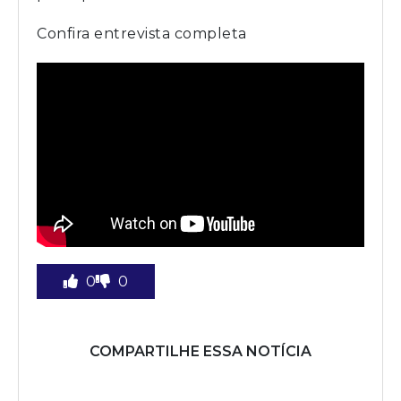
Confira entrevista completa
0
0
COMPARTILHE ESSA NOTÍCIA