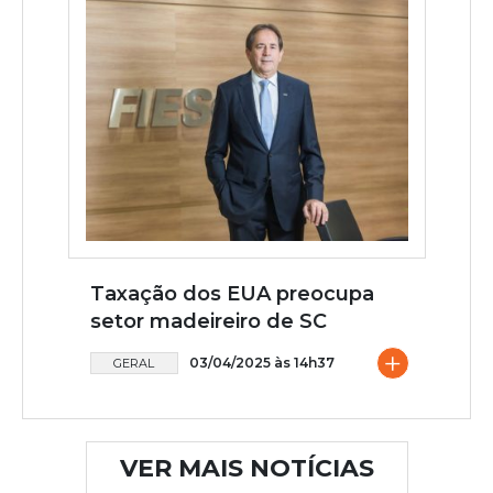
Taxação dos EUA preocupa
setor madeireiro de SC
+
03/04/2025 às 14h37
GERAL
VER MAIS NOTÍCIAS