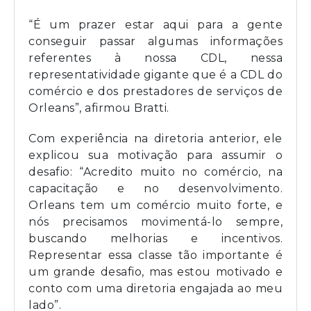
“É um prazer estar aqui para a gente
conseguir passar algumas informações
referentes à nossa CDL, nessa
representatividade gigante que é a CDL do
comércio e dos prestadores de serviços de
Orleans”, afirmou Bratti.
Com experiência na diretoria anterior, ele
explicou sua motivação para assumir o
desafio: “Acredito muito no comércio, na
capacitação e no desenvolvimento.
Orleans tem um comércio muito forte, e
nós precisamos movimentá-lo sempre,
buscando melhorias e incentivos.
Representar essa classe tão importante é
um grande desafio, mas estou motivado e
conto com uma diretoria engajada ao meu
lado”.