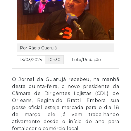
Por Rádio Guarujá
13/03/2025
10h30
Foto/Redação
O Jornal da Guarujá recebeu, na manhã
desta quinta-feira, o novo presidente da
Câmara de Dirigentes Lojistas (CDL) de
Orleans, Reginaldo Bratti. Embora sua
posse oficial esteja marcada para o dia 18
de março, ele já vem trabalhando
ativamente desde o início do ano para
fortalecer o comércio local.