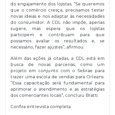
do engajamento dos lojistas. “Se queremos
que o comércio cresça, precisamos testar
novas ideias e nos adaptar às necessidades
do consumidor. A CDL não impõe, apenas
sugere, mas espera que os lojistas
participem e contribuam para que
possamos avaliar os resultados e, se
necessário, fazer ajustes”, afirmou.
Além das ações já citadas, a CDL está em
busca de novas parcerias, como um
projeto em conjunto com o Sebrae para
trazer uma escola de vendas para Orleans.
“Essa capacitação será fundamental para
aprimorar o atendimento e as estratégias
dos comerciantes locais”, concluiu Bratti.
Confira entrevista completa