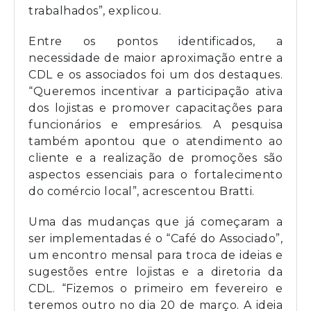
trabalhados”, explicou.
Entre os pontos identificados, a
necessidade de maior aproximação entre a
CDL e os associados foi um dos destaques.
“Queremos incentivar a participação ativa
dos lojistas e promover capacitações para
funcionários e empresários. A pesquisa
também apontou que o atendimento ao
cliente e a realização de promoções são
aspectos essenciais para o fortalecimento
do comércio local”, acrescentou Bratti.
Uma das mudanças que já começaram a
ser implementadas é o “Café do Associado”,
um encontro mensal para troca de ideias e
sugestões entre lojistas e a diretoria da
CDL. “Fizemos o primeiro em fevereiro e
teremos outro no dia 20 de março. A ideia