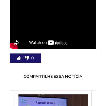
0
0
COMPARTILHE ESSA NOTÍCIA