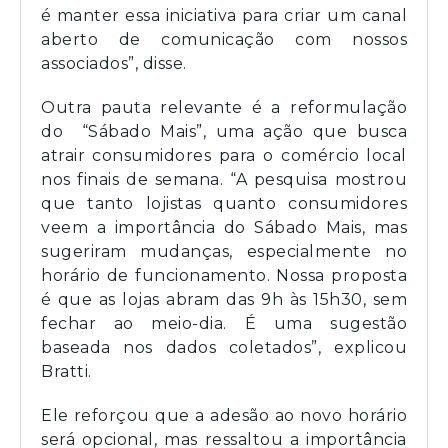
é manter essa iniciativa para criar um canal
aberto de comunicação com nossos
associados”, disse.
Outra pauta relevante é a reformulação
do “Sábado Mais”, uma ação que busca
atrair consumidores para o comércio local
nos finais de semana. “A pesquisa mostrou
que tanto lojistas quanto consumidores
veem a importância do Sábado Mais, mas
sugeriram mudanças, especialmente no
horário de funcionamento. Nossa proposta
é que as lojas abram das 9h às 15h30, sem
fechar ao meio-dia. É uma sugestão
baseada nos dados coletados”, explicou
Bratti.
Ele reforçou que a adesão ao novo horário
será opcional, mas ressaltou a importância