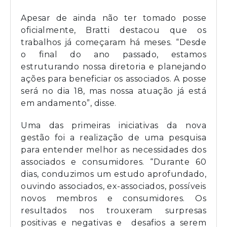
Apesar de ainda não ter tomado posse
oficialmente, Bratti destacou que os
trabalhos já começaram há meses. “Desde
o final do ano passado, estamos
estruturando nossa diretoria e planejando
ações para beneficiar os associados. A posse
será no dia 18, mas nossa atuação já está
em andamento”, disse.
Uma das primeiras iniciativas da nova
gestão foi a realização de uma pesquisa
para entender melhor as necessidades dos
associados e consumidores. “Durante 60
dias, conduzimos um estudo aprofundado,
ouvindo associados, ex-associados, possíveis
novos membros e consumidores. Os
resultados nos trouxeram surpresas
positivas e negativas e desafios a serem