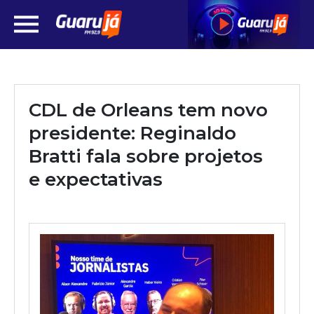
CDL de Orleans tem novo
presidente: Reginaldo
Bratti fala sobre projetos
e expectativas