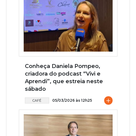
Conheça Daniela Pompeo,
criadora do podcast “Vivi e
Aprendi”, que estreia neste
sábado
+
05/03/2026 às 12h25
CAFÉ