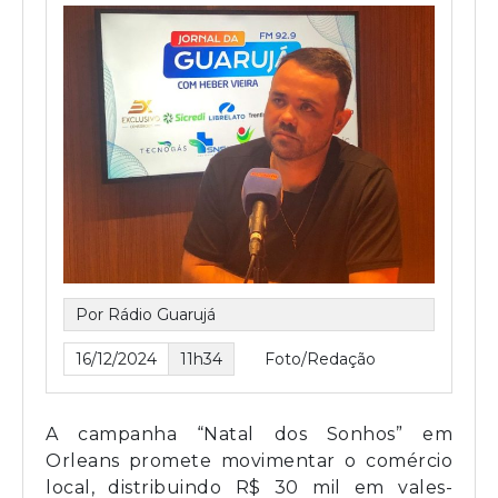
Por Rádio Guarujá
16/12/2024
11h34
Foto/Redação
A campanha “Natal dos Sonhos” em
Orleans promete movimentar o comércio
local, distribuindo R$ 30 mil em vales-