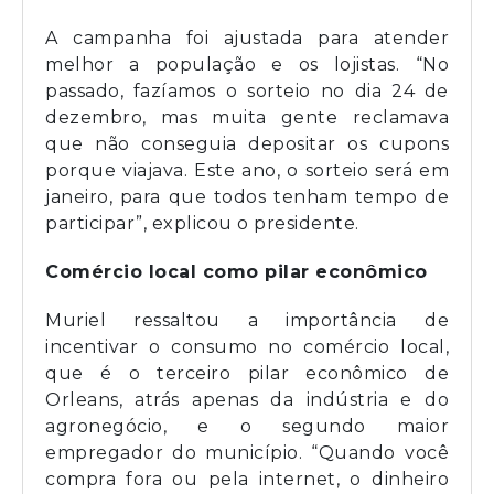
A campanha foi ajustada para atender
melhor a população e os lojistas. “No
passado, fazíamos o sorteio no dia 24 de
dezembro, mas muita gente reclamava
que não conseguia depositar os cupons
porque viajava. Este ano, o sorteio será em
janeiro, para que todos tenham tempo de
participar”, explicou o presidente.
Comércio local como pilar econômico
Muriel ressaltou a importância de
incentivar o consumo no comércio local,
que é o terceiro pilar econômico de
Orleans, atrás apenas da indústria e do
agronegócio, e o segundo maior
empregador do município. “Quando você
compra fora ou pela internet, o dinheiro