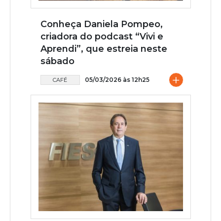
Conheça Daniela Pompeo,
criadora do podcast “Vivi e
Aprendi”, que estreia neste
sábado
+
05/03/2026 às 12h25
CAFÉ