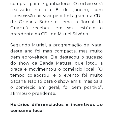
compras para 17 ganhadores. O sorteio será
realizado no dia 8 de janeiro, com
transmissão ao vivo pelo Instagram da CDL
de Orleans. Sobre o tema, o Jornal da
Guarujá recebeu em seu estúdio o
presidente da CDL de Muriel Silvério.
Segundo Muriel, a programação de Natal
deste ano foi mais compacta, mas muito
bem aproveitada. Ele destacou o sucesso
do show da Banda Matusa, que lotou a
praça e movimentou o comércio local. “O
tempo colaborou, e o evento foi muito
bacana. Não só para o show em si, mas para
o comércio em geral, foi bem positivo”,
afirmou o presidente.
Horários diferenciados e incentivos ao
consumo local