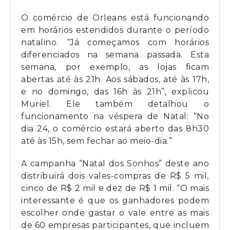
O comércio de Orleans está funcionando
em horários estendidos durante o período
natalino. “Já começamos com horários
diferenciados na semana passada. Esta
semana, por exemplo, as lojas ficam
abertas até às 21h. Aos sábados, até às 17h,
e no domingo, das 16h às 21h”, explicou
Muriel. Ele também detalhou o
funcionamento na véspera de Natal: “No
dia 24, o comércio estará aberto das 8h30
até às 15h, sem fechar ao meio-dia.”
A campanha “Natal dos Sonhos” deste ano
distribuirá dois vales-compras de R$ 5 mil,
cinco de R$ 2 mil e dez de R$ 1 mil. “O mais
interessante é que os ganhadores podem
escolher onde gastar o vale entre as mais
de 60 empresas participantes, que incluem