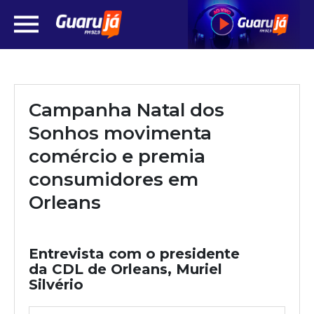
Campanha Natal dos
Sonhos movimenta
comércio e premia
consumidores em
Orleans
Entrevista com o presidente
da CDL de Orleans, Muriel
Silvério