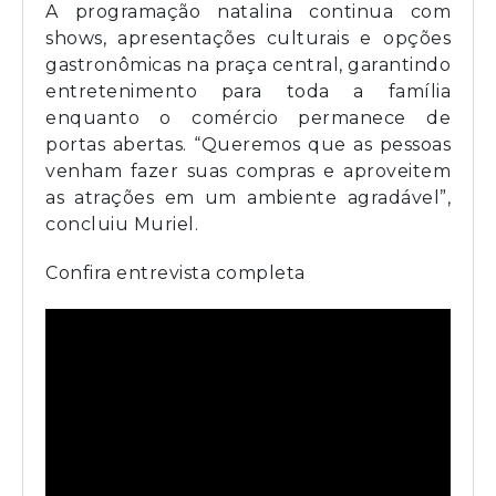
A programação natalina continua com
shows, apresentações culturais e opções
gastronômicas na praça central, garantindo
entretenimento para toda a família
enquanto o comércio permanece de
portas abertas. “Queremos que as pessoas
venham fazer suas compras e aproveitem
as atrações em um ambiente agradável”,
concluiu Muriel.
Confira entrevista completa