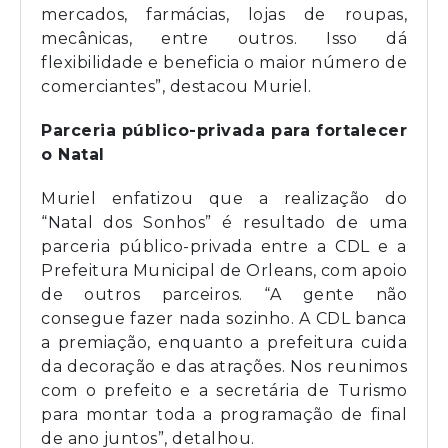
mercados, farmácias, lojas de roupas,
mecânicas, entre outros. Isso dá
flexibilidade e beneficia o maior número de
comerciantes”, destacou Muriel.
Parceria público-privada para fortalecer
o Natal
Muriel enfatizou que a realização do
“Natal dos Sonhos” é resultado de uma
parceria público-privada entre a CDL e a
Prefeitura Municipal de Orleans, com apoio
de outros parceiros. “A gente não
consegue fazer nada sozinho. A CDL banca
a premiação, enquanto a prefeitura cuida
da decoração e das atrações. Nos reunimos
com o prefeito e a secretária de Turismo
para montar toda a programação de final
de ano juntos”, detalhou.