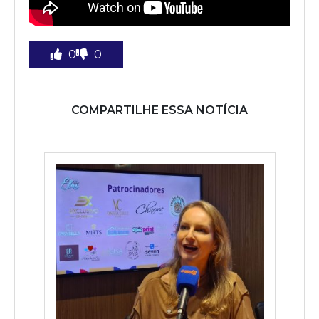
0
0
COMPARTILHE ESSA NOTÍCIA