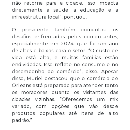
não retorna para a cidade. Isso impacta
diretamente a saúde, a educação e a
infraestrutura local”, pontuou.
O presidente também comentou os
desafios enfrentados pelos comerciantes,
especialmente em 2024, que foi um ano
de altos e baixos para o setor. “O custo de
vida está alto, e muitas famílias estão
endividadas. Isso reflete no consumo e no
desempenho do comércio”, disse. Apesar
disso, Muriel destacou que o comércio de
Orleans está preparado para atender tanto
os moradores quanto os visitantes das
cidades vizinhas. “Oferecemos um mix
variado, com opções que vão desde
produtos populares até itens de alto
padrão.”