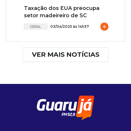
Taxação dos EUA preocupa
setor madeireiro de SC
+
03/04/2025 às 14h37
GERAL
VER MAIS NOTÍCIAS