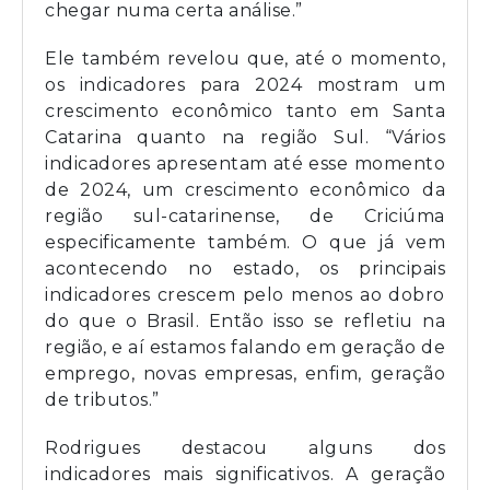
chegar numa certa análise.”
Ele também revelou que, até o momento,
os indicadores para 2024 mostram um
crescimento econômico tanto em Santa
Catarina quanto na região Sul. “Vários
indicadores apresentam até esse momento
de 2024, um crescimento econômico da
região sul-catarinense, de Criciúma
especificamente também. O que já vem
acontecendo no estado, os principais
indicadores crescem pelo menos ao dobro
do que o Brasil. Então isso se refletiu na
região, e aí estamos falando em geração de
emprego, novas empresas, enfim, geração
de tributos.”
Rodrigues destacou alguns dos
indicadores mais significativos. A geração