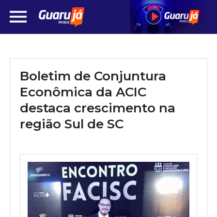
Boletim de Conjuntura
Econômica da ACIC
destaca crescimento na
região Sul de SC