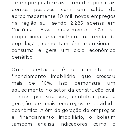
de empregos formais é um dos principais
pontos positivos, com um saldo de
aproximadamente 10 mil novos empregos
na região sul, sendo 2.285 apenas em
Criciúma. Esse crescimento não só
proporciona uma melhoria na renda da
população, como também impulsiona o
consumo e gera um ciclo econômico
benéfico.
Outro destaque é o aumento no
financiamento imobiliário, que cresceu
mais de 10%. Isso demonstra um
aquecimento no setor da construção civil,
o que, por sua vez, contribui para a
geração de mais empregos e atividade
econômica. Além da geração de empregos
e financiamento imobiliário, o boletim
também analisa indicadores como o