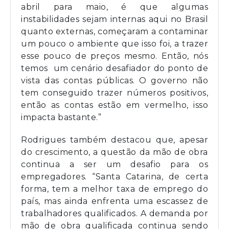
abril para maio, é que algumas
instabilidades sejam internas aqui no Brasil
quanto externas, começaram a contaminar
um pouco o ambiente que isso foi, a trazer
esse pouco de preços mesmo. Então, nós
temos um cenário desafiador do ponto de
vista das contas públicas. O governo não
tem conseguido trazer números positivos,
então as contas estão em vermelho, isso
impacta bastante.”
Rodrigues também destacou que, apesar
do crescimento, a questão da mão de obra
continua a ser um desafio para os
empregadores. “Santa Catarina, de certa
forma, tem a melhor taxa de emprego do
país, mas ainda enfrenta uma escassez de
trabalhadores qualificados. A demanda por
mão de obra qualificada continua sendo