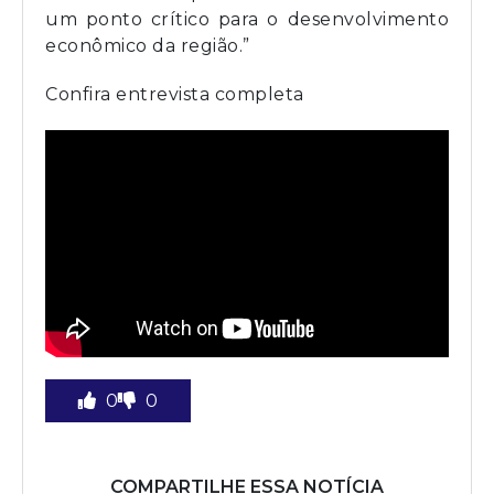
um ponto crítico para o desenvolvimento
econômico da região.”
Confira entrevista completa
0
0
COMPARTILHE ESSA NOTÍCIA