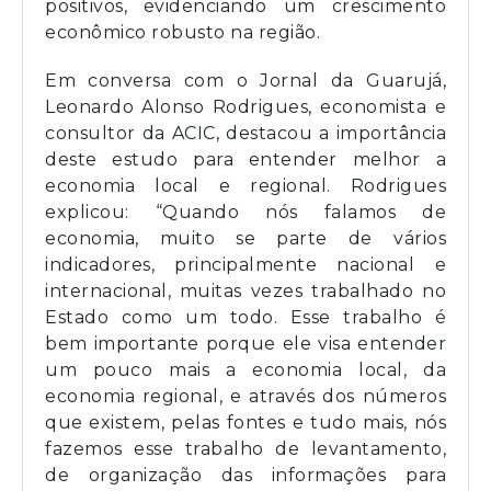
positivos, evidenciando um crescimento
econômico robusto na região.
Em conversa com o Jornal da Guarujá,
Leonardo Alonso Rodrigues, economista e
consultor da ACIC, destacou a importância
deste estudo para entender melhor a
economia local e regional. Rodrigues
explicou: “Quando nós falamos de
economia, muito se parte de vários
indicadores, principalmente nacional e
internacional, muitas vezes trabalhado no
Estado como um todo. Esse trabalho é
bem importante porque ele visa entender
um pouco mais a economia local, da
economia regional, e através dos números
que existem, pelas fontes e tudo mais, nós
fazemos esse trabalho de levantamento,
de organização das informações para