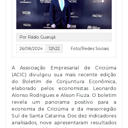
Por Rádio Guarujá
26/08/2024
12h22
Foto/Redes Sociais
A Associação Empresarial de Criciúma
(ACIC) divulgou sua mais recente edição
do Boletim de Conjuntura Econômica,
elaborado pelos economistas Leonardo
Alonso Rodrigues e Alison Fiuza. O boletim
revela um panorama positivo para a
economia de Criciúma e da mesorregião
Sul de Santa Catarina. Dos dez indicadores
analisados, nove apresentaram resultados