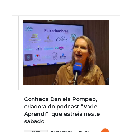
Conheça Daniela Pompeo,
criadora do podcast “Vivi e
Aprendi”, que estreia neste
sábado