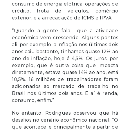
consumo de energia elétrica, operações de
crédito, frota de veículos, comércio
exterior, e a arrecadação de ICMS e IPVA.
“Quando a gente fala que a atividade
econômica vem crescendo. Alguns pontos
ali, por exemplo, a inflação nos últimos dois
anos caiu bastante, tínhamos quase 12% ao
ano de inflação, hoje é 4,5%. Os juros, por
exemplo, que é outra coisa que impacta
diretamente, estava quase 14% ao ano, está
10,5%. 16 milhões de trabalhadores foram
adicionados ao mercado de trabalho no
Brasil nos últimos dois anos. E aí é renda,
consumo, enfim.”
No entanto, Rodrigues observou que há
desafios no cenário econômico nacional. “O
que acontece, e principalmente a partir de