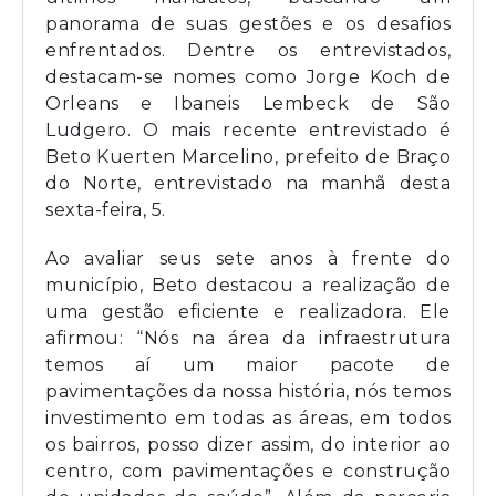
panorama de suas gestões e os desafios
enfrentados. Dentre os entrevistados,
destacam-se nomes como Jorge Koch de
Orleans e Ibaneis Lembeck de São
Ludgero. O mais recente entrevistado é
Beto Kuerten Marcelino, prefeito de Braço
do Norte, entrevistado na manhã desta
sexta-feira, 5.
Ao avaliar seus sete anos à frente do
município, Beto destacou a realização de
uma gestão eficiente e realizadora. Ele
afirmou: “Nós na área da infraestrutura
temos aí um maior pacote de
pavimentações da nossa história, nós temos
investimento em todas as áreas, em todos
os bairros, posso dizer assim, do interior ao
centro, com pavimentações e construção