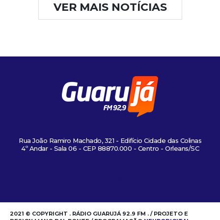
VER MAIS NOTÍCIAS
Rua João Ramiro Machado, 321 - Edifício Cidade das Colinas
4º Andar - Sala 06 - CEP 88870.000 - Centro - Orleans/SC
2021 © COPYRIGHT . RÁDIO GUARUJÁ 92.9 FM . / PROJETO E