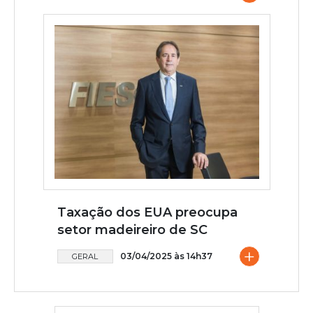
Taxação dos EUA preocupa
setor madeireiro de SC
+
03/04/2025 às 14h37
GERAL