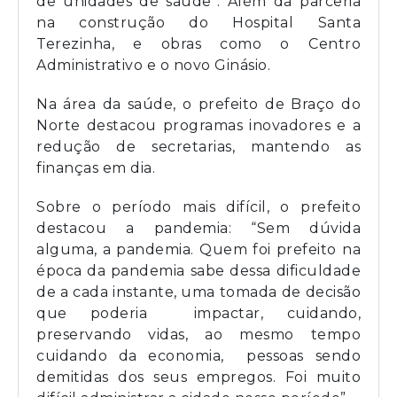
de unidades de saúde”. Além da parceria
na construção do Hospital Santa
Terezinha, e obras como o Centro
Administrativo e o novo Ginásio.
Na área da saúde, o prefeito de Braço do
Norte destacou programas inovadores e a
redução de secretarias, mantendo as
finanças em dia.
Sobre o período mais difícil, o prefeito
destacou a pandemia: “Sem dúvida
alguma, a pandemia. Quem foi prefeito na
época da pandemia sabe dessa dificuldade
de a cada instante, uma tomada de decisão
que poderia impactar, cuidando,
preservando vidas, ao mesmo tempo
cuidando da economia, pessoas sendo
demitidas dos seus empregos. Foi muito