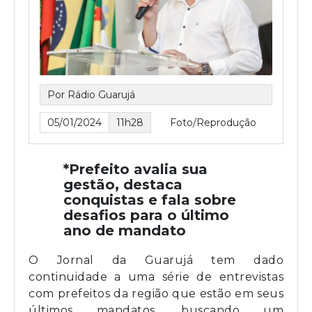
Por Rádio Guarujá
05/01/2024
11h28
Foto/Reprodução
*Prefeito avalia sua
gestão, destaca
conquistas e fala sobre
desafios para o último
ano de mandato
O Jornal da Guarujá tem dado
continuidade a uma série de entrevistas
com prefeitos da região que estão em seus
últimos mandatos, buscando um