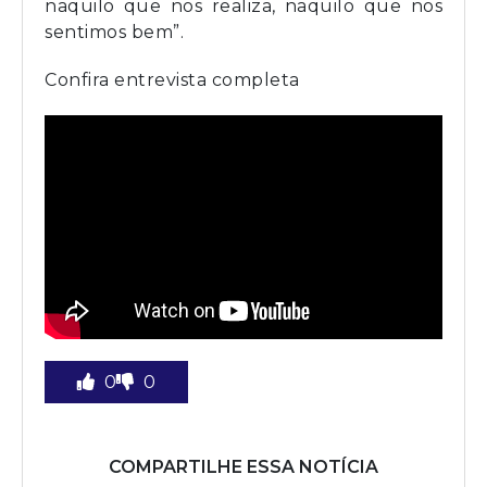
naquilo que nos realiza, naquilo que nos
sentimos bem”.
Confira entrevista completa
0
0
COMPARTILHE ESSA NOTÍCIA