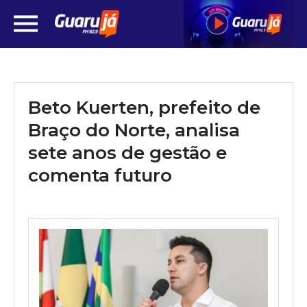
Beto Kuerten, prefeito de
Braço do Norte, analisa
sete anos de gestão e
comenta futuro