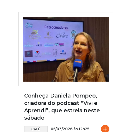
Conheça Daniela Pompeo,
criadora do podcast “Vivi e
Aprendi”, que estreia neste
sábado
+
05/03/2026 às 12h25
CAFÉ