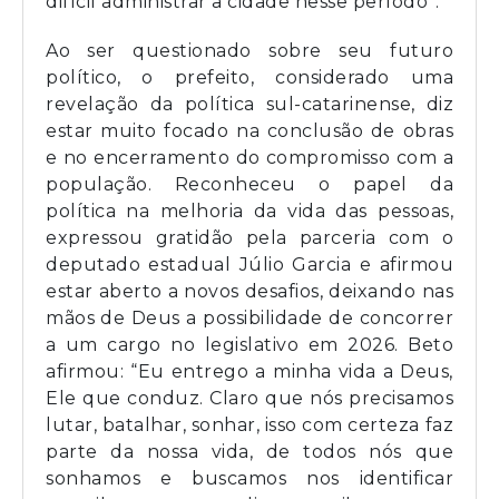
difícil administrar a cidade nesse período”.
Ao ser questionado sobre seu futuro
político, o prefeito, considerado uma
revelação da política sul-catarinense, diz
estar muito focado na conclusão de obras
e no encerramento do compromisso com a
população. Reconheceu o papel da
política na melhoria da vida das pessoas,
expressou gratidão pela parceria com o
deputado estadual Júlio Garcia e afirmou
estar aberto a novos desafios, deixando nas
mãos de Deus a possibilidade de concorrer
a um cargo no legislativo em 2026. Beto
afirmou: “Eu entrego a minha vida a Deus,
Ele que conduz. Claro que nós precisamos
lutar, batalhar, sonhar, isso com certeza faz
parte da nossa vida, de todos nós que
sonhamos e buscamos nos identificar