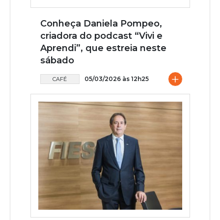
Conheça Daniela Pompeo,
criadora do podcast “Vivi e
Aprendi”, que estreia neste
sábado
+
05/03/2026 às 12h25
CAFÉ