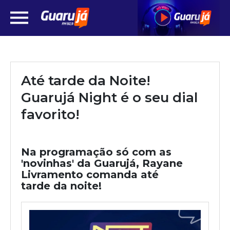
Até tarde da Noite!
Guarujá Night é o seu dial
favorito!
Na programação só com as
'novinhas' da Guarujá, Rayane
Livramento comanda até
tarde da noite!