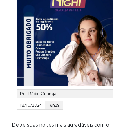
Por Rádio Guarujá
18/10/2024
16h29
Deixe suas noites mais agradáveis com o