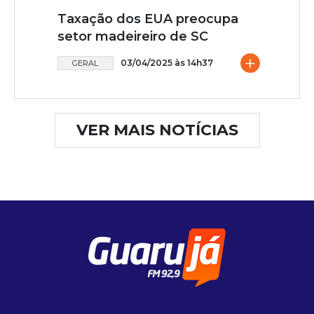
Taxação dos EUA preocupa
setor madeireiro de SC
+
03/04/2025 às 14h37
GERAL
VER MAIS NOTÍCIAS