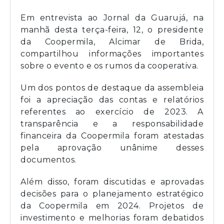
Em entrevista ao Jornal da Guarujá, na
manhã desta terça-feira, 12, o presidente
da Coopermila, Alcimar de Brida,
compartilhou informações importantes
sobre o evento e os rumos da cooperativa.
Um dos pontos de destaque da assembleia
foi a apreciação das contas e relatórios
referentes ao exercício de 2023. A
transparência e a responsabilidade
financeira da Coopermila foram atestadas
pela aprovação unânime desses
documentos.
Além disso, foram discutidas e aprovadas
decisões para o planejamento estratégico
da Coopermila em 2024. Projetos de
investimento e melhorias foram debatidos