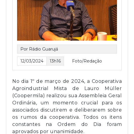
Por Rádio Guarujá
12/03/2024
13h16
Foto/Redação
No dia 1º de março de 2024, a Cooperativa
Agroindustrial Mista de Lauro Müller
(Coopermila) realizou sua Assembleia Geral
Ordinária, um momento crucial para os
associados discutirem e deliberarem sobre
os rumos da cooperativa. Todos os itens
constantes na Ordem do Dia foram
aprovados por unanimidade.