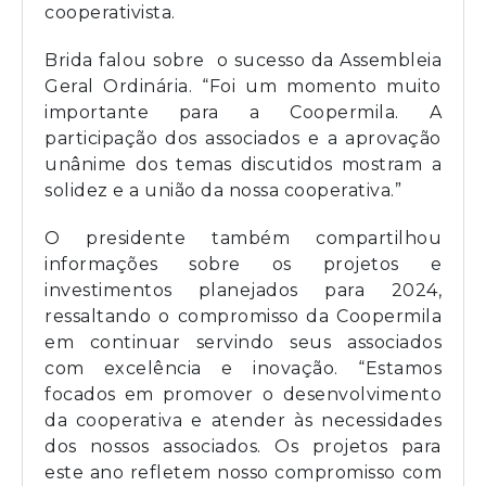
cooperativista.
Brida falou sobre o sucesso da Assembleia
Geral Ordinária. “Foi um momento muito
importante para a Coopermila. A
participação dos associados e a aprovação
unânime dos temas discutidos mostram a
solidez e a união da nossa cooperativa.”
O presidente também compartilhou
informações sobre os projetos e
investimentos planejados para 2024,
ressaltando o compromisso da Coopermila
em continuar servindo seus associados
com excelência e inovação. “Estamos
focados em promover o desenvolvimento
da cooperativa e atender às necessidades
dos nossos associados. Os projetos para
este ano refletem nosso compromisso com