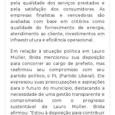
pela qualidade dos serviços prestados e
pela satisfação dos consumidores. As
empresas finalistas e vencedoras são
avaliadas com base em critérios como
qualidade do fornecimento de energia,
atendimento ao cliente, investimentos em
infraestrutura e eficiência operacional.
Em relação à situação política em Lauro
Müller, Brida mencionou sua disposição
para concorrer ao cargo de prefeito, mas
reafirmou seu compromisso com seu
partido político, o PL (Partido Liberal). Ele
expressou suas preocupações e aspirações
para o futuro do município, destacando a
necessidade de uma gestão transparente e
comprometida com o progresso
sustentável de Lauro Müller. Brida
afirmou: “Estou à disposição para contribuir