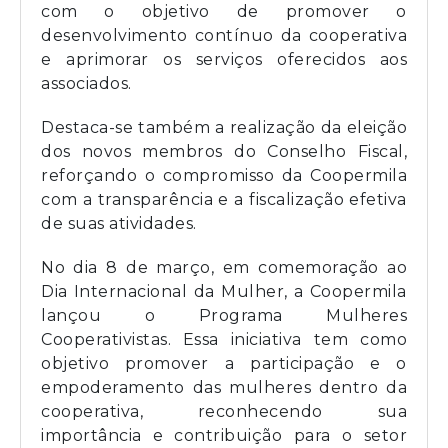
com o objetivo de promover o
desenvolvimento contínuo da cooperativa
e aprimorar os serviços oferecidos aos
associados.
Destaca-se também a realização da eleição
dos novos membros do Conselho Fiscal,
reforçando o compromisso da Coopermila
com a transparência e a fiscalização efetiva
de suas atividades.
No dia 8 de março, em comemoração ao
Dia Internacional da Mulher, a Coopermila
lançou o Programa Mulheres
Cooperativistas. Essa iniciativa tem como
objetivo promover a participação e o
empoderamento das mulheres dentro da
cooperativa, reconhecendo sua
importância e contribuição para o setor