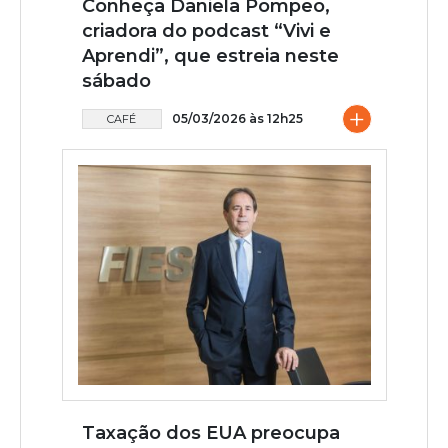
Conheça Daniela Pompeo,
criadora do podcast “Vivi e
Aprendi”, que estreia neste
sábado
+
05/03/2026 às 12h25
CAFÉ
Taxação dos EUA preocupa