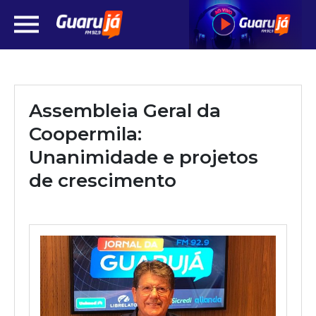
Assembleia Geral da
Coopermila:
Unanimidade e projetos
de crescimento