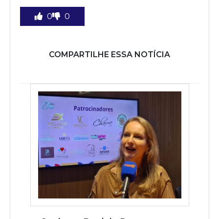
0
0
COMPARTILHE ESSA NOTÍCIA