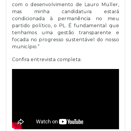
com o desenvolvimento de Lauro Müller,
mas minha candidatura estará
condicionada à permanência no meu
partido político, o PL. É fundamental que
tenhamos uma gestão transparente e
focada no progresso sustentável do nosso
município.”
Confira entrevista completa: