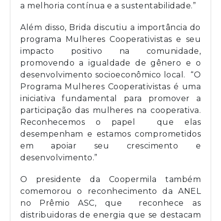
a melhoria contínua e a sustentabilidade.”
Além disso, Brida discutiu a importância do
programa Mulheres Cooperativistas e seu
impacto positivo na comunidade,
promovendo a igualdade de gênero e o
desenvolvimento socioeconômico local. “O
Programa Mulheres Cooperativistas é uma
iniciativa fundamental para promover a
participação das mulheres na cooperativa.
Reconhecemos o papel que elas
desempenham e estamos comprometidos
em apoiar seu crescimento e
desenvolvimento.”
O presidente da Coopermila também
comemorou o reconhecimento da ANEL
no Prêmio ASC, que reconhece as
distribuidoras de energia que se destacam