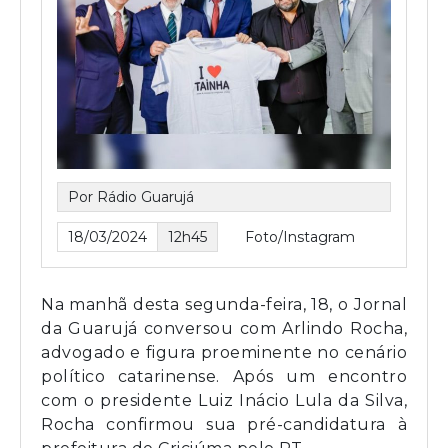
Por Rádio Guarujá
18/03/2024
12h45
Foto/Instagram
Na manhã desta segunda-feira, 18, o Jornal
da Guarujá conversou com Arlindo Rocha,
advogado e figura proeminente no cenário
político catarinense. Após um encontro
com o presidente Luiz Inácio Lula da Silva,
Rocha confirmou sua pré-candidatura à