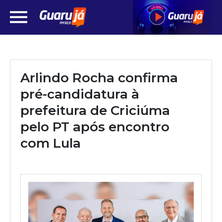
Arlindo Rocha confirma
pré-candidatura à
prefeitura de Criciúma
pelo PT após encontro
com Lula