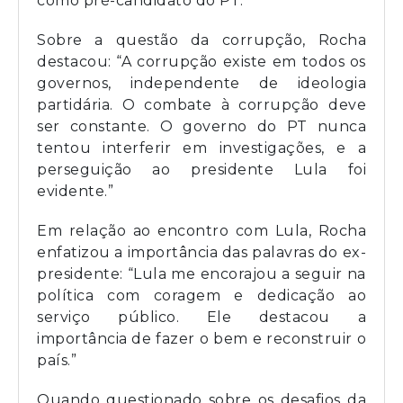
como pré-candidato do PT.”
Sobre a questão da corrupção, Rocha
destacou: “A corrupção existe em todos os
governos, independente de ideologia
partidária. O combate à corrupção deve
ser constante. O governo do PT nunca
tentou interferir em investigações, e a
perseguição ao presidente Lula foi
evidente.”
Em relação ao encontro com Lula, Rocha
enfatizou a importância das palavras do ex-
presidente: “Lula me encorajou a seguir na
política com coragem e dedicação ao
serviço público. Ele destacou a
importância de fazer o bem e reconstruir o
país.”
Quando questionado sobre os desafios da