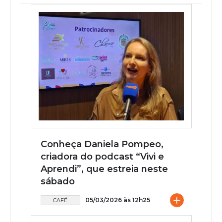
Conheça Daniela Pompeo,
criadora do podcast “Vivi e
Aprendi”, que estreia neste
sábado
+
05/03/2026 às 12h25
CAFÉ