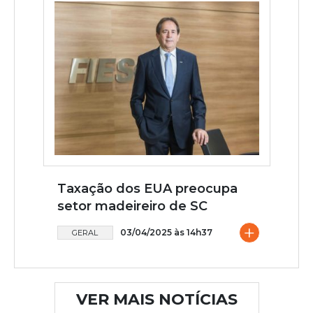
Taxação dos EUA preocupa
setor madeireiro de SC
+
03/04/2025 às 14h37
GERAL
VER MAIS NOTÍCIAS