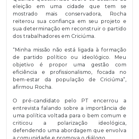
eleição em uma cidade que tem se
mostrado mais conservadora, Rocha
reiterou sua confiança em seu projeto e
sua determinação em reconstruir o partido
dos trabalhadores em Criciúma.
“Minha missão não está ligada à formação
de partido político ou ideológico. Meu
objetivo é propor uma gestão com
eficiência e profissionalismo, focada no
bem-estar da população de Criciúma”,
afirmou Rocha.
O pré-candidato pelo PT encerrou a
entrevista falando sobre a importância de
uma política voltada para o bem comum e
criticou a polarização ideológica,
defendendo uma abordagem que envolva
a comunidade e promova o diálogo.