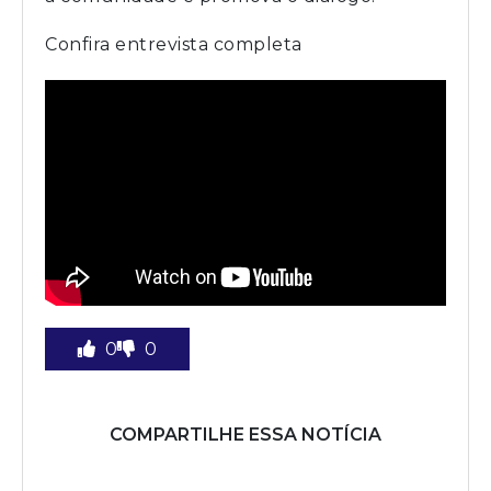
Confira entrevista completa
0
0
COMPARTILHE ESSA NOTÍCIA