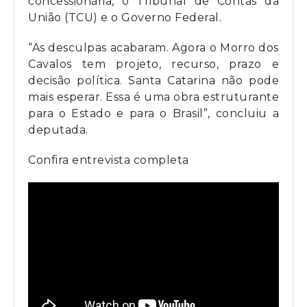
concessionária, o Tribunal de Contas da
União (TCU) e o Governo Federal.
“As desculpas acabaram. Agora o Morro dos
Cavalos tem projeto, recurso, prazo e
decisão política. Santa Catarina não pode
mais esperar. Essa é uma obra estruturante
para o Estado e para o Brasil”, concluiu a
deputada.
Confira entrevista completa