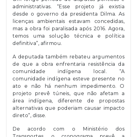
administrativas. “Esse projeto já existia
desde o governo da presidenta Dilma. As
licenças ambientais estavam concedidas,
mas a obra foi paralisada após 2016. Agora,
temos uma solução técnica e política
definitiva”, afirmou.
A deputada também rebateu argumentos
de que a obra enfrentaria resistência da
comunidade indígena local. “A
comunidade indígena esteve presente no
ato e não há nenhum impedimento. O
projeto prevê túneis, que não afetam a
área indígena, diferente de propostas
alternativas que poderiam causar impacto
direto”, disse.
De acordo com o Ministério dos
Transportes, o cronograma prevê a