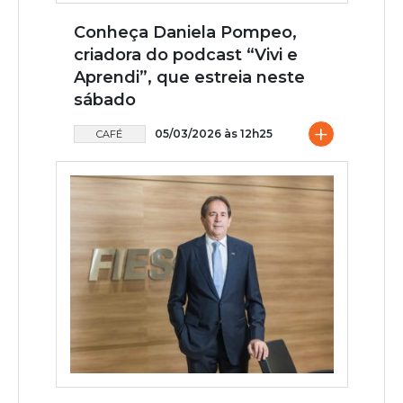
Conheça Daniela Pompeo,
criadora do podcast “Vivi e
Aprendi”, que estreia neste
sábado
+
05/03/2026 às 12h25
CAFÉ