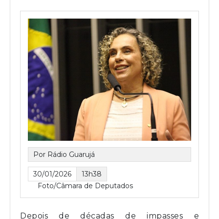
Por Rádio Guarujá
30/01/2026
13h38
Foto/Câmara de Deputados
Depois de décadas de impasses e