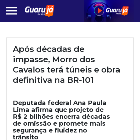
Após décadas de
impasse, Morro dos
Cavalos terá túneis e obra
definitiva na BR-101
Deputada federal Ana Paula
Lima afirma que projeto de
R$ 2 bilhões encerra décadas
de omissão e promete mais
segurança e fluidez no
trânsito