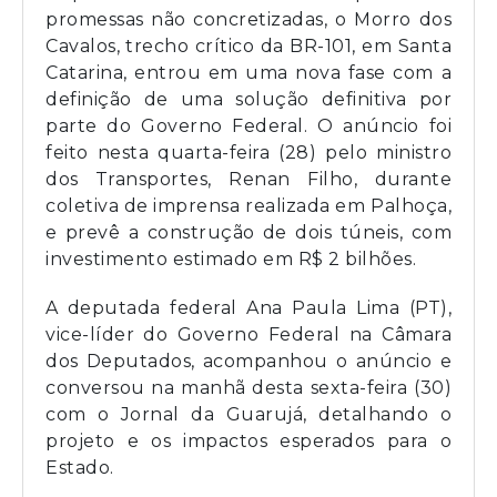
promessas não concretizadas, o Morro dos
Cavalos, trecho crítico da BR-101, em Santa
Catarina, entrou em uma nova fase com a
definição de uma solução definitiva por
parte do Governo Federal. O anúncio foi
feito nesta quarta-feira (28) pelo ministro
dos Transportes, Renan Filho, durante
coletiva de imprensa realizada em Palhoça,
e prevê a construção de dois túneis, com
investimento estimado em R$ 2 bilhões.
A deputada federal Ana Paula Lima (PT),
vice-líder do Governo Federal na Câmara
dos Deputados, acompanhou o anúncio e
conversou na manhã desta sexta-feira (30)
com o Jornal da Guarujá, detalhando o
projeto e os impactos esperados para o
Estado.