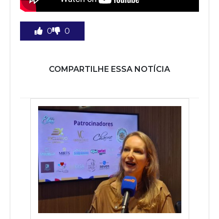
0
0
COMPARTILHE ESSA NOTÍCIA