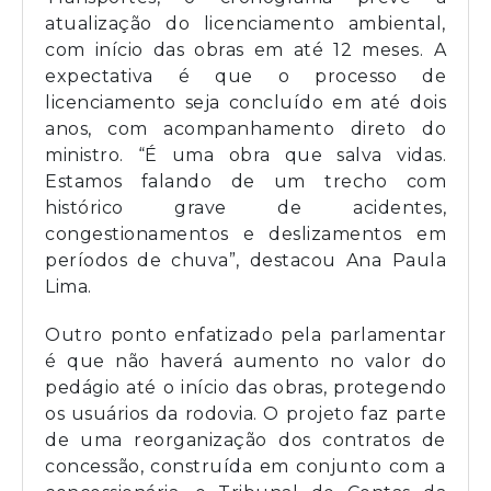
atualização do licenciamento ambiental,
com início das obras em até 12 meses. A
expectativa é que o processo de
licenciamento seja concluído em até dois
anos, com acompanhamento direto do
ministro. “É uma obra que salva vidas.
Estamos falando de um trecho com
histórico grave de acidentes,
congestionamentos e deslizamentos em
períodos de chuva”, destacou Ana Paula
Lima.
Outro ponto enfatizado pela parlamentar
é que não haverá aumento no valor do
pedágio até o início das obras, protegendo
os usuários da rodovia. O projeto faz parte
de uma reorganização dos contratos de
concessão, construída em conjunto com a