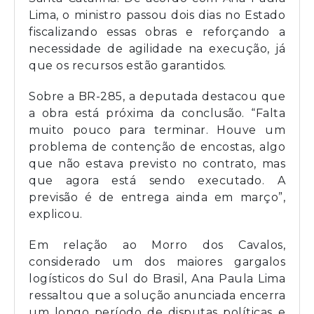
Lima, o ministro passou dois dias no Estado
fiscalizando essas obras e reforçando a
necessidade de agilidade na execução, já
que os recursos estão garantidos.
Sobre a BR-285, a deputada destacou que
a obra está próxima da conclusão. “Falta
muito pouco para terminar. Houve um
problema de contenção de encostas, algo
que não estava previsto no contrato, mas
que agora está sendo executado. A
previsão é de entrega ainda em março”,
explicou.
Em relação ao Morro dos Cavalos,
considerado um dos maiores gargalos
logísticos do Sul do Brasil, Ana Paula Lima
ressaltou que a solução anunciada encerra
um longo período de disputas políticas e