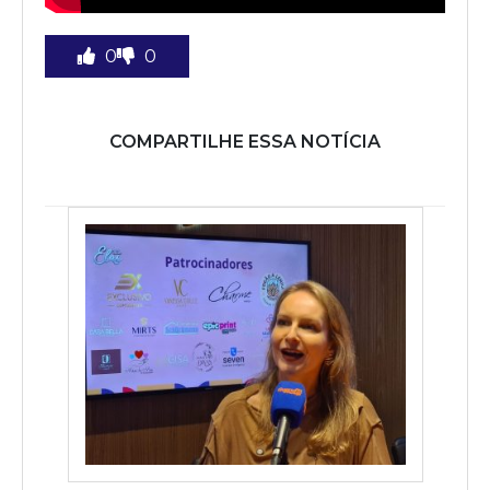
0
0
COMPARTILHE ESSA NOTÍCIA