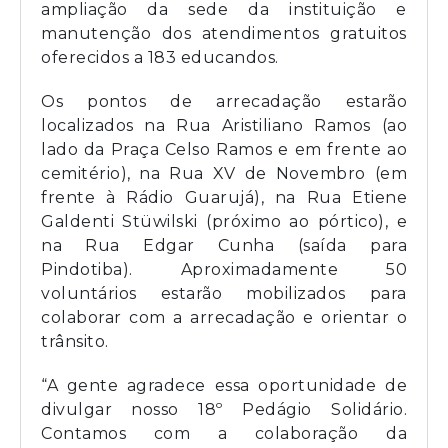
ampliação da sede da instituição e
manutenção dos atendimentos gratuitos
oferecidos a 183 educandos.
Os pontos de arrecadação estarão
localizados na Rua Aristiliano Ramos (ao
lado da Praça Celso Ramos e em frente ao
cemitério), na Rua XV de Novembro (em
frente à Rádio Guarujá), na Rua Etiene
Galdenti Stüwilski (próximo ao pórtico), e
na Rua Edgar Cunha (saída para
Pindotiba). Aproximadamente 50
voluntários estarão mobilizados para
colaborar com a arrecadação e orientar o
trânsito.
“A gente agradece essa oportunidade de
divulgar nosso 18º Pedágio Solidário.
Contamos com a colaboração da