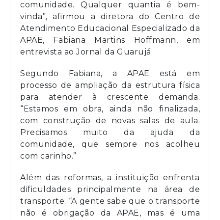
comunidade. Qualquer quantia é bem-
vinda”, afirmou a diretora do Centro de
Atendimento Educacional Especializado da
APAE, Fabiana Martins Hoffmann, em
entrevista ao Jornal da Guarujá.
Segundo Fabiana, a APAE está em
processo de ampliação da estrutura física
para atender à crescente demanda.
“Estamos em obra, ainda não finalizada,
com construção de novas salas de aula.
Precisamos muito da ajuda da
comunidade, que sempre nos acolheu
com carinho.”
Além das reformas, a instituição enfrenta
dificuldades principalmente na área de
transporte. “A gente sabe que o transporte
não é obrigação da APAE, mas é uma