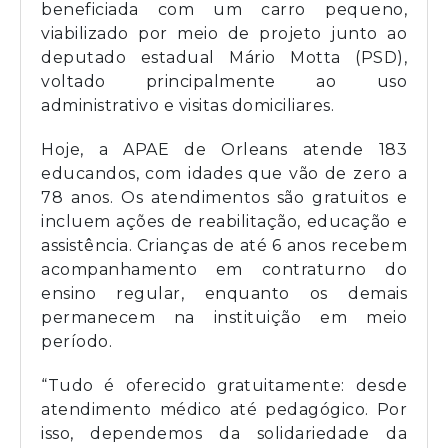
beneficiada com um carro pequeno,
viabilizado por meio de projeto junto ao
deputado estadual Mário Motta (PSD),
voltado principalmente ao uso
administrativo e visitas domiciliares.
Hoje, a APAE de Orleans atende 183
educandos, com idades que vão de zero a
78 anos. Os atendimentos são gratuitos e
incluem ações de reabilitação, educação e
assistência. Crianças de até 6 anos recebem
acompanhamento em contraturno do
ensino regular, enquanto os demais
permanecem na instituição em meio
período.
“Tudo é oferecido gratuitamente: desde
atendimento médico até pedagógico. Por
isso, dependemos da solidariedade da