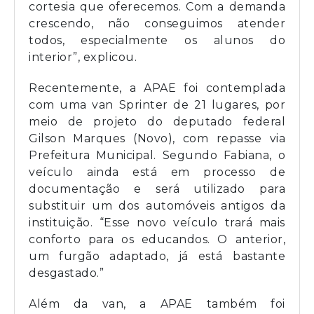
cortesia que oferecemos. Com a demanda
crescendo, não conseguimos atender
todos, especialmente os alunos do
interior”, explicou.
Recentemente, a APAE foi contemplada
com uma van Sprinter de 21 lugares, por
meio de projeto do deputado federal
Gilson Marques (Novo), com repasse via
Prefeitura Municipal. Segundo Fabiana, o
veículo ainda está em processo de
documentação e será utilizado para
substituir um dos automóveis antigos da
instituição. “Esse novo veículo trará mais
conforto para os educandos. O anterior,
um furgão adaptado, já está bastante
desgastado.”
Além da van, a APAE também foi