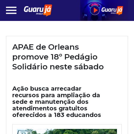
APAE de Orleans
promove 18º Pedágio
Solidário neste sábado
Ação busca arrecadar
recursos para ampliação da
sede e manutenção dos
atendimentos gratuitos
oferecidos a 183 educandos