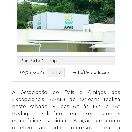
Por Rádio Guarujá
07/08/2025
14h12
Foto/Reprodução
A Associação de Pais e Amigos dos
Excepcionais (APAE) de Orleans realiza
neste sábado, 9, das 8h às 13h, o 18º
Pedágio Solidário em seis pontos
estratégicos da cidade. A ação tem como
objetivo arrecadar recursos para a