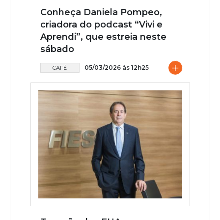
Conheça Daniela Pompeo,
criadora do podcast “Vivi e
Aprendi”, que estreia neste
sábado
+
05/03/2026 às 12h25
CAFÉ