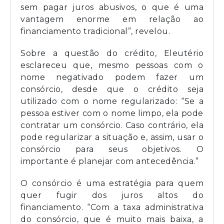
sem pagar juros abusivos, o que é uma
vantagem enorme em relação ao
financiamento tradicional”, revelou.
Sobre a questão do crédito, Eleutério
esclareceu que, mesmo pessoas com o
nome negativado podem fazer um
consórcio, desde que o crédito seja
utilizado com o nome regularizado: “Se a
pessoa estiver com o nome limpo, ela pode
contratar um consórcio. Caso contrário, ela
pode regularizar a situação e, assim, usar o
consórcio para seus objetivos. O
importante é planejar com antecedência.”
O consórcio é uma estratégia para quem
quer fugir dos juros altos do
financiamento. “Com a taxa administrativa
do consórcio, que é muito mais baixa, a