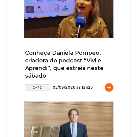
Conheça Daniela Pompeo,
criadora do podcast “Vivi e
Aprendi”, que estreia neste
sábado
+
05/03/2026 às 12h25
CAFÉ