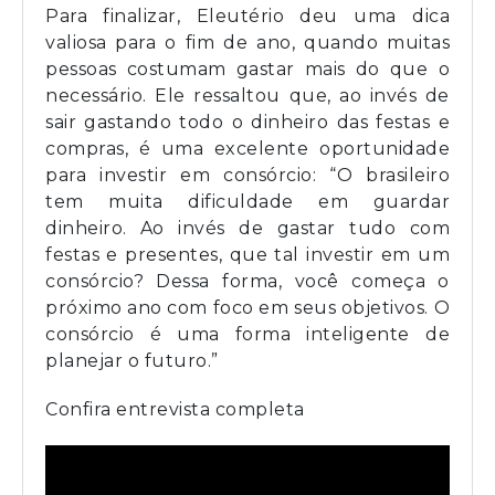
Para finalizar, Eleutério deu uma dica
valiosa para o fim de ano, quando muitas
pessoas costumam gastar mais do que o
necessário. Ele ressaltou que, ao invés de
sair gastando todo o dinheiro das festas e
compras, é uma excelente oportunidade
para investir em consórcio: “O brasileiro
tem muita dificuldade em guardar
dinheiro. Ao invés de gastar tudo com
festas e presentes, que tal investir em um
consórcio? Dessa forma, você começa o
próximo ano com foco em seus objetivos. O
consórcio é uma forma inteligente de
planejar o futuro.”
Confira entrevista completa