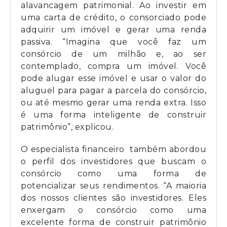
alavancagem patrimonial. Ao investir em
uma carta de crédito, o consorciado pode
adquirir um imóvel e gerar uma renda
passiva. “Imagina que você faz um
consórcio de um milhão e, ao ser
contemplado, compra um imóvel. Você
pode alugar esse imóvel e usar o valor do
aluguel para pagar a parcela do consórcio,
ou até mesmo gerar uma renda extra. Isso
é uma forma inteligente de construir
patrimônio”, explicou.
O especialista financeiro também abordou
o perfil dos investidores que buscam o
consórcio como uma forma de
potencializar seus rendimentos. “A maioria
dos nossos clientes são investidores. Eles
enxergam o consórcio como uma
excelente forma de construir patrimônio