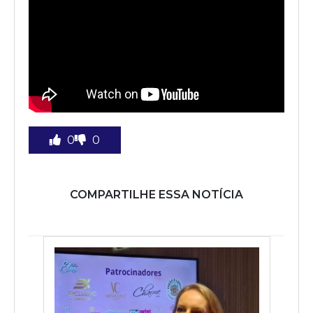
0
0
COMPARTILHE ESSA NOTÍCIA