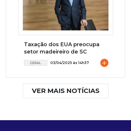
Taxação dos EUA preocupa
setor madeireiro de SC
+
03/04/2025 às 14h37
GERAL
VER MAIS NOTÍCIAS