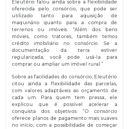
Eleutério falou ainda sobre a flexibilidade
oferecida pelo consórcio, que pode ser
utilizado tanto para aquisição de
maquinário quanto para a compra de
terrenos ou imóveis. “Além dos bens
móveis, como tratores, também temos
crédito imobiliário no consórcio. Se a
documentação da terra estiver
regularizada, você pode usá-la para
comprar ou ampliar um imóvel rural.”
Sobre as facilidades do consórcio, Eleutério
citou ainda a flexibilidade das parcelas,
com valores adaptáveis ao orçamento de
cada um. Para quem tem pressa, ele
explicou que é possível acelerar a
conquista dos objetivos: “O consórcio
oferece planos de pagamento mais suaves
no início, com a possibilidade de começar