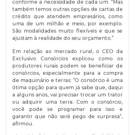
conforme a necessidade de cada um: “Mas
também temos outras opções de cartas de
crédito que atendem empresários, como
uma de um milhão e meio, por exemplo.
São modalidades muito flexíveis e que se
ajustam à realidade do seu orçamento.”
Em relação ao mercado rural, o CEO da
Exclusivo Consórcios explicou como os
produtores rurais podem se beneficiar de
consórcios, especialmente para a compra
de maquinário e terras: “O consórcio é uma
ótima opção para quem já sabe que, daqui
a alguns anos, vai precisar trocar um trator
ou adquirir uma terra. Com o consórcio,
você pode se programar para isso e
garantir que não será pego de surpresa”,
afirmou.