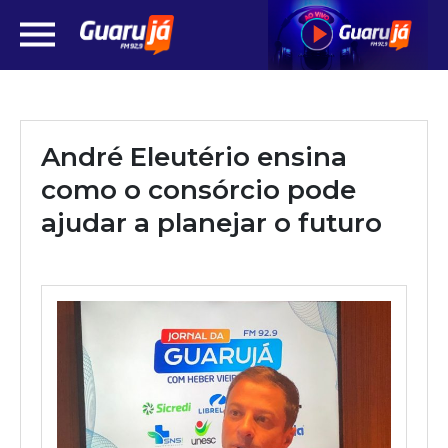
André Eleutério ensina
como o consórcio pode
ajudar a planejar o futuro