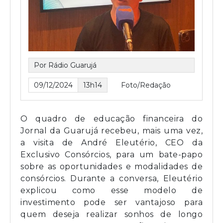
Por Rádio Guarujá
09/12/2024
13h14
Foto/Redação
O quadro de educação financeira do
Jornal da Guarujá recebeu, mais uma vez,
a visita de André Eleutério, CEO da
Exclusivo Consórcios, para um bate-papo
sobre as oportunidades e modalidades de
consórcios. Durante a conversa, Eleutério
explicou como esse modelo de
investimento pode ser vantajoso para
quem deseja realizar sonhos de longo