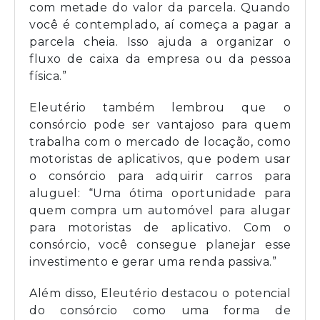
com metade do valor da parcela. Quando
você é contemplado, aí começa a pagar a
parcela cheia. Isso ajuda a organizar o
fluxo de caixa da empresa ou da pessoa
física.”
Eleutério também lembrou que o
consórcio pode ser vantajoso para quem
trabalha com o mercado de locação, como
motoristas de aplicativos, que podem usar
o consórcio para adquirir carros para
aluguel: “Uma ótima oportunidade para
quem compra um automóvel para alugar
para motoristas de aplicativo. Com o
consórcio, você consegue planejar esse
investimento e gerar uma renda passiva.”
Além disso, Eleutério destacou o potencial
do consórcio como uma forma de