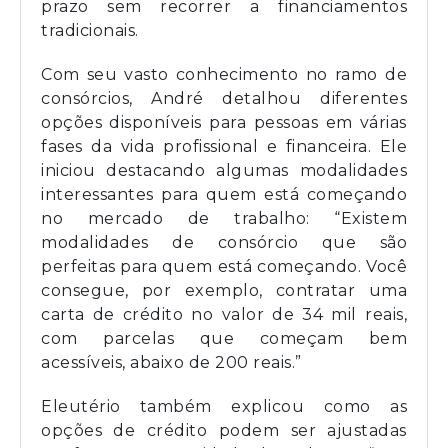
prazo sem recorrer a financiamentos
tradicionais.
Com seu vasto conhecimento no ramo de
consórcios, André detalhou diferentes
opções disponíveis para pessoas em várias
fases da vida profissional e financeira. Ele
iniciou destacando algumas modalidades
interessantes para quem está começando
no mercado de trabalho: “Existem
modalidades de consórcio que são
perfeitas para quem está começando. Você
consegue, por exemplo, contratar uma
carta de crédito no valor de 34 mil reais,
com parcelas que começam bem
acessíveis, abaixo de 200 reais.”
Eleutério também explicou como as
opções de crédito podem ser ajustadas