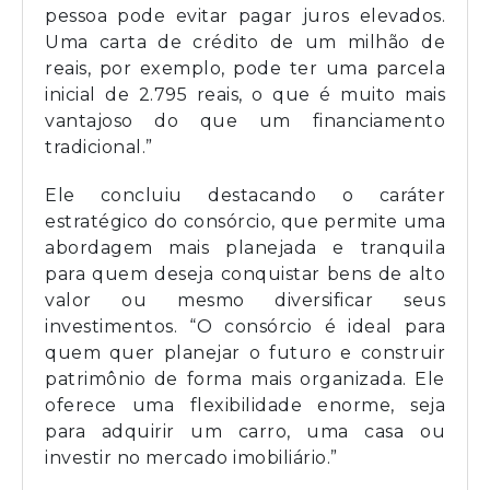
pessoa pode evitar pagar juros elevados.
Uma carta de crédito de um milhão de
reais, por exemplo, pode ter uma parcela
inicial de 2.795 reais, o que é muito mais
vantajoso do que um financiamento
tradicional.”
Ele concluiu destacando o caráter
estratégico do consórcio, que permite uma
abordagem mais planejada e tranquila
para quem deseja conquistar bens de alto
valor ou mesmo diversificar seus
investimentos. “O consórcio é ideal para
quem quer planejar o futuro e construir
patrimônio de forma mais organizada. Ele
oferece uma flexibilidade enorme, seja
para adquirir um carro, uma casa ou
investir no mercado imobiliário.”