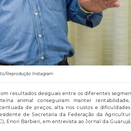
to/Reprodução Instagram
om resultados desiguais entre os diferentes segmen
teína animal conseguiram manter rentabilidade,
entuada de preços, alta nos custos e dificuldades
residente de Secretaria da Federação da Agricultu
, Enori Barbieri, em entrevista ao Jornal da Guarujá