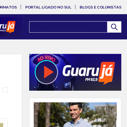
ORMATOS
PORTAL LIGADO NO SUL
BLOGS E COLUNISTAS