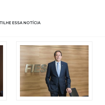
ILHE ESSA NOTÍCIA