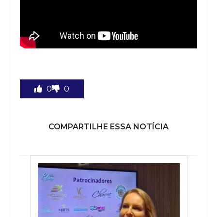
0
0
COMPARTILHE ESSA NOTÍCIA