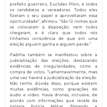
prefeito guerreiro, Euclides Pilon, e todos
os candidatos a vereadores. Todos eles
fizeram o seu papel e aproveitaram essa
oportunidade”, afirmou. “São 12 nomes que
se colocaram à disposição; nem todos
chegaram, e é claro que todos nós
tínhamos consciência de que em uma
eleição alguém ganha e alguém perde.”
Padilha também se manifestou sobre a
judicialização das eleições, destacando
evidências de irregularidades, como a
compra de votos. “Lamentavelmente, mais
uma vez haverá a judicialização da eleição.
Não tenho dúvida disso, porque existem
muitas evidências, como gravações de
áudio e vídeo. Havia drones, inclusive, de
acordo com informações que recebi da
própria Polícia Militar, filmando e