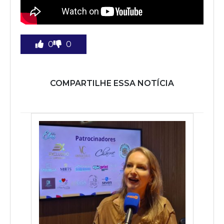
0
0
COMPARTILHE ESSA NOTÍCIA