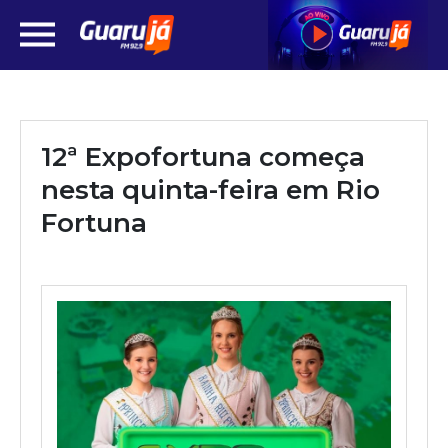
12ª Expofortuna começa
nesta quinta-feira em Rio
Fortuna