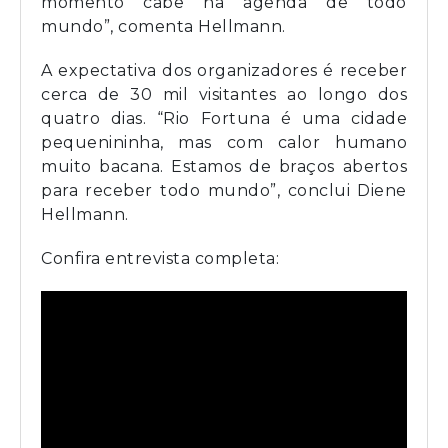
momento cabe na agenda de todo
mundo”, comenta Hellmann.
A expectativa dos organizadores é receber
cerca de 30 mil visitantes ao longo dos
quatro dias. “Rio Fortuna é uma cidade
pequenininha, mas com calor humano
muito bacana. Estamos de braços abertos
para receber todo mundo”, conclui Diene
Hellmann.
Confira entrevista completa: