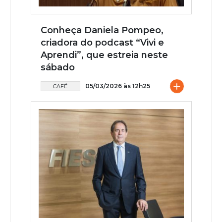
Conheça Daniela Pompeo,
criadora do podcast “Vivi e
Aprendi”, que estreia neste
sábado
+
05/03/2026 às 12h25
CAFÉ