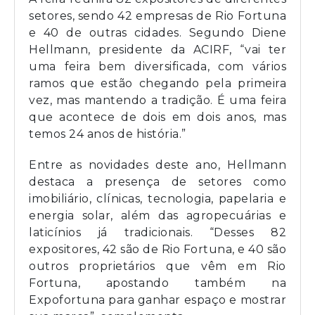
setores, sendo 42 empresas de Rio Fortuna
e 40 de outras cidades. Segundo Diene
Hellmann, presidente da ACIRF, “vai ter
uma feira bem diversificada, com vários
ramos que estão chegando pela primeira
vez, mas mantendo a tradição. É uma feira
que acontece de dois em dois anos, mas
temos 24 anos de história.”
Entre as novidades deste ano, Hellmann
destaca a presença de setores como
imobiliário, clínicas, tecnologia, papelaria e
energia solar, além das agropecuárias e
laticínios já tradicionais. “Desses 82
expositores, 42 são de Rio Fortuna, e 40 são
outros proprietários que vêm em Rio
Fortuna, apostando também na
Expofortuna para ganhar espaço e mostrar