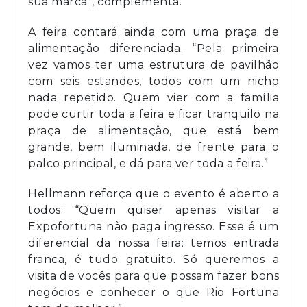
sua marca”, complementa.
A feira contará ainda com uma praça de
alimentação diferenciada. “Pela primeira
vez vamos ter uma estrutura de pavilhão
com seis estandes, todos com um nicho
nada repetido. Quem vier com a família
pode curtir toda a feira e ficar tranquilo na
praça de alimentação, que está bem
grande, bem iluminada, de frente para o
palco principal, e dá para ver toda a feira.”
Hellmann reforça que o evento é aberto a
todos: “Quem quiser apenas visitar a
Expofortuna não paga ingresso. Esse é um
diferencial da nossa feira: temos entrada
franca, é tudo gratuito. Só queremos a
visita de vocês para que possam fazer bons
negócios e conhecer o que Rio Fortuna