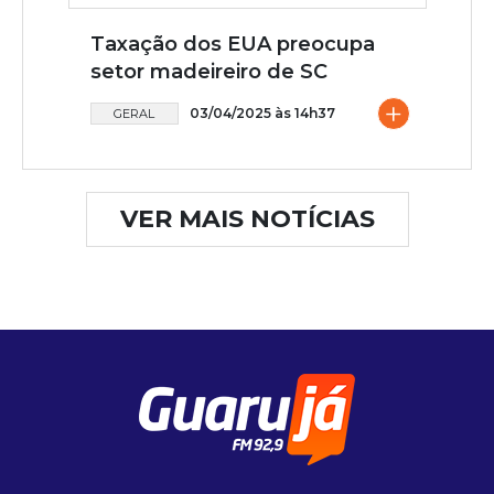
Taxação dos EUA preocupa
setor madeireiro de SC
+
03/04/2025 às 14h37
GERAL
VER MAIS NOTÍCIAS